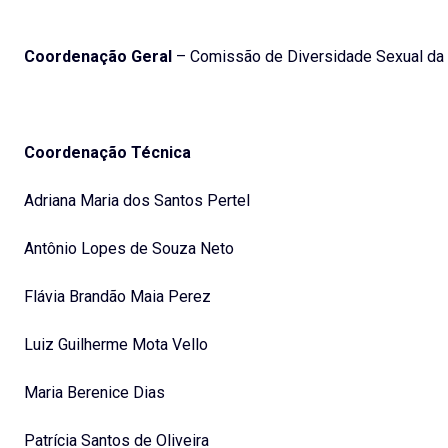
Coordenação Geral
– Comissão de Diversidade Sexual d
Coordenação Técnica
Adriana Maria dos Santos Pertel
Antônio Lopes de Souza Neto
Flávia Brandão Maia Perez
Luiz Guilherme Mota Vello
Maria Berenice Dias
Patrícia Santos de Oliveira