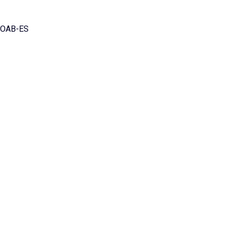
a OAB-ES