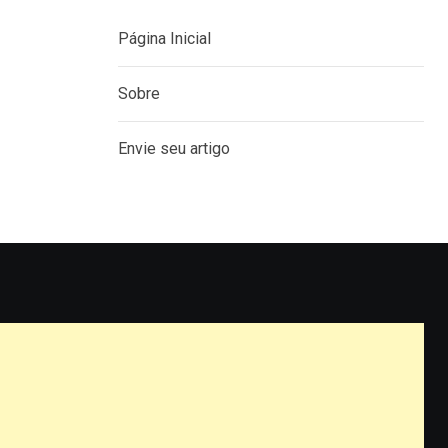
Página Inicial
Sobre
Envie seu artigo