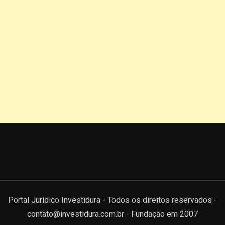
Portal Jurídico Investidura - Todos os direitos reservados -
contato@investidura.com.br - Fundação em 2007