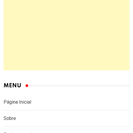
MENU
Página Inicial
Sobre