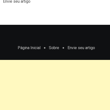
Envie seu artigo
Página Inicial
Sobre
Envie seu artigo