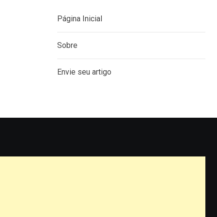
Página Inicial
Sobre
Envie seu artigo