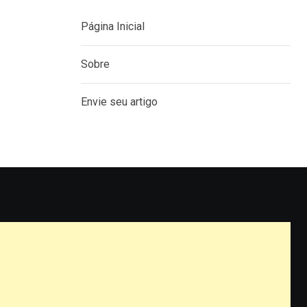
Página Inicial
Sobre
Envie seu artigo