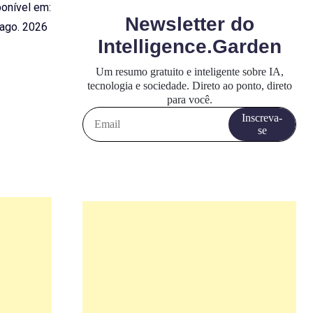
ponível em:
ago. 2026