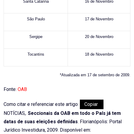
Santa Catarina
16 de Novembro
São Paulo
17 de Novembro
Sergipe
20 de Novembro
Tocantins
18 de Novembro
*Atualizada em 17 de setembro de 2009.
Fonte:
OAB
Como citar e referenciar este artigo:
Copiar
NOTÍCIAS,.
Seccionais da OAB em todo o País já tem
datas de suas eleições definidas
. Florianópolis: Portal
Jurídico Investidura, 2009. Disponível em: