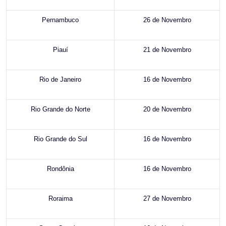
Pernambuco
26 de Novembro
Piauí
21 de Novembro
Rio de Janeiro
16 de Novembro
Rio Grande do Norte
20 de Novembro
Rio Grande do Sul
16 de Novembro
Rondônia
16 de Novembro
Roraima
27 de Novembro