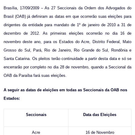
Email
Brasília, 17/09/2009 – As 27 Seccionais da Ordem dos Advogados do
Brasil (OAB) já definiram as datas em que ocorrerão suas eleições para
dirigentes da entidade para mandato de 1º de janeiro de 2010 a 31 de
dezembro de 2012. As primeiras eleições ocorrerão no dia 16 de
novembro deste ano, para os Estados do Acre, Distrito Federal, Mato
Grosso do Sul, Pará, Rio de Janeiro, Rio Grande do Sul, Rondônia e
Santa Catarina. Os pleitos terão continuidade a partir desta data e só se
encerrarão por completo no dia 28 de novembro, quando a Seccional da
OAB da Paraíba fará suas eleições.
A seguir as datas de eleições em todas as Seccionais da OAB nos
Estados:
Seccionais
Data das Eleições
Acre
16 de Novembro