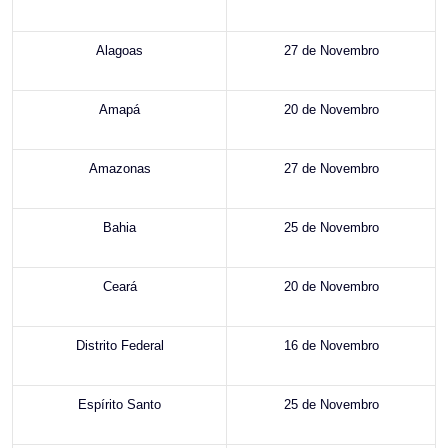
Alagoas
27 de Novembro
Amapá
20 de Novembro
Amazonas
27 de Novembro
Bahia
25 de Novembro
Ceará
20 de Novembro
Distrito Federal
16 de Novembro
Espírito Santo
25 de Novembro