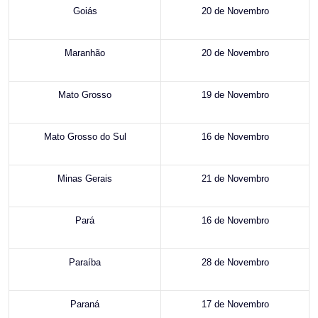
Goiás
20 de Novembro
Maranhão
20 de Novembro
Mato Grosso
19 de Novembro
Mato Grosso do Sul
16 de Novembro
Minas Gerais
21 de Novembro
Pará
16 de Novembro
Paraíba
28 de Novembro
Paraná
17 de Novembro