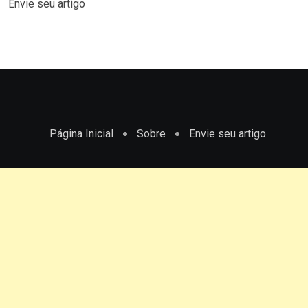
Envie seu artigo
Página Inicial
Sobre
Envie seu artigo