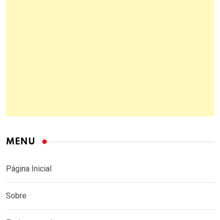
MENU
Página Inicial
Sobre