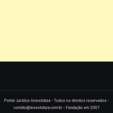
Portal Jurídico Investidura - Todos os direitos reservados -
contato@investidura.com.br - Fundação em 2007