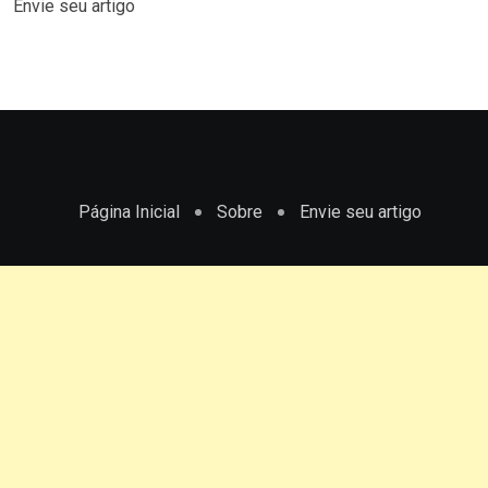
Envie seu artigo
Página Inicial
Sobre
Envie seu artigo