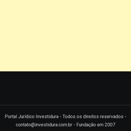
Portal Jurídico Investidura - Todos os direitos reservados -
contato@investidura.com.br - Fundação em 2007