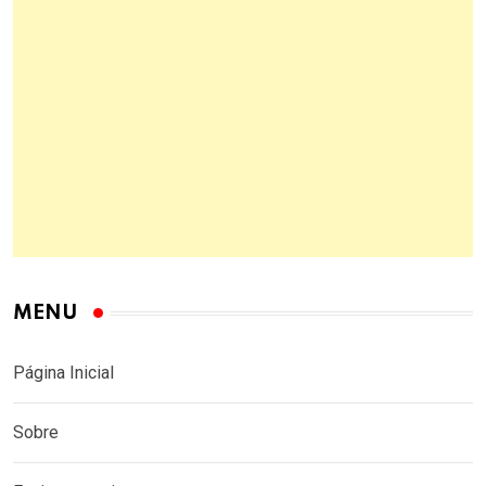
MENU
Página Inicial
Sobre