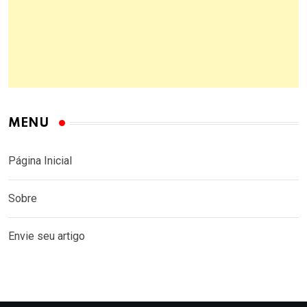
MENU
Página Inicial
Sobre
Envie seu artigo