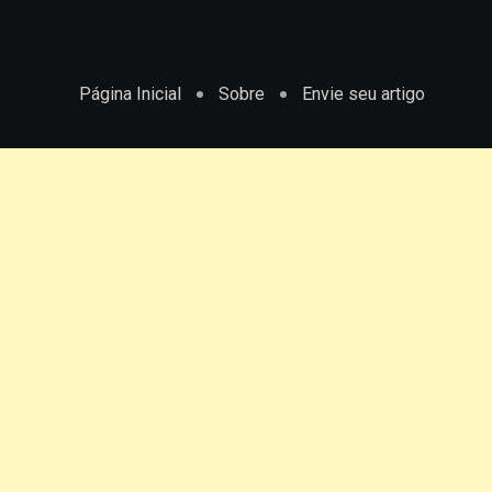
Página Inicial
Sobre
Envie seu artigo