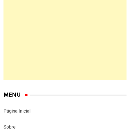
MENU
Página Inicial
Sobre