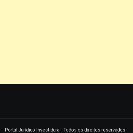
Portal Jurídico Investidura - Todos os direitos reservados -