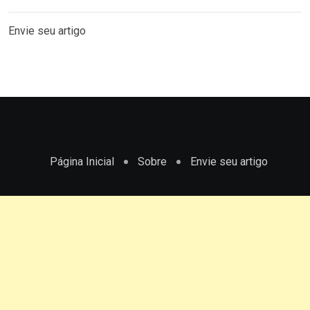
Envie seu artigo
Página Inicial
Sobre
Envie seu artigo