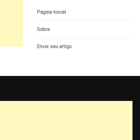
Página Inicial
Sobre
Envie seu artigo