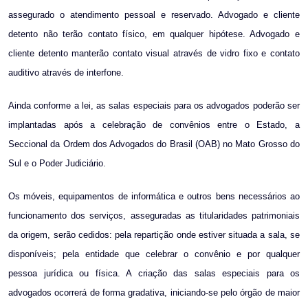
assegurado o atendimento pessoal e reservado. Advogado e cliente
detento não terão contato físico, em qualquer hipótese. Advogado e
cliente detento manterão contato visual através de vidro fixo e contato
auditivo através de interfone.
Ainda conforme a lei, as salas especiais para os advogados poderão ser
implantadas após a celebração de convênios entre o Estado, a
Seccional da Ordem dos Advogados do Brasil (OAB) no Mato Grosso do
Sul e o Poder Judiciário.
Os móveis, equipamentos de informática e outros bens necessários ao
funcionamento dos serviços, asseguradas as titularidades patrimoniais
da origem, serão cedidos: pela repartição onde estiver situada a sala, se
disponíveis; pela entidade que celebrar o convênio e por qualquer
pessoa jurídica ou física. A criação das salas especiais para os
advogados ocorrerá de forma gradativa, iniciando-se pelo órgão de maior