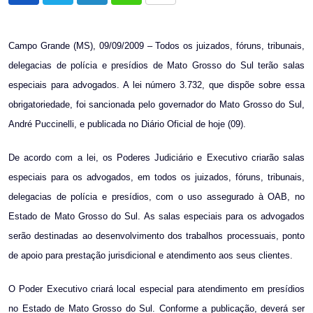
via
Email
Campo Grande (MS), 09/09/2009 – Todos os juizados, fóruns, tribunais,
delegacias de polícia e presídios de Mato Grosso do Sul terão salas
especiais para advogados. A lei número 3.732, que dispõe sobre essa
obrigatoriedade, foi sancionada pelo governador do Mato Grosso do Sul,
André Puccinelli, e publicada no Diário Oficial de hoje (09).
De acordo com a lei, os Poderes Judiciário e Executivo criarão salas
especiais para os advogados, em todos os juizados, fóruns, tribunais,
delegacias de polícia e presídios, com o uso assegurado à OAB, no
Estado de Mato Grosso do Sul. As salas especiais para os advogados
serão destinadas ao desenvolvimento dos trabalhos processuais, ponto
de apoio para prestação jurisdicional e atendimento aos seus clientes.
O Poder Executivo criará local especial para atendimento em presídios
no Estado de Mato Grosso do Sul. Conforme a publicação, deverá ser