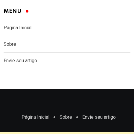
MENU
Página Inicial
Sobre
Envie seu artigo
Página Inicial
Sobre
Envie seu artigo