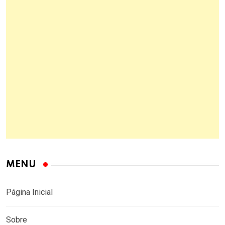
MENU
Página Inicial
Sobre