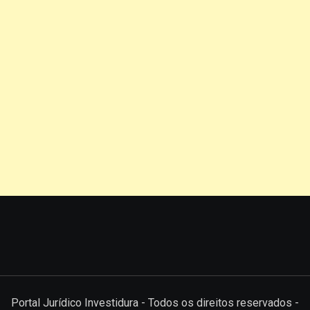
Portal Jurídico Investidura - Todos os direitos reservados -