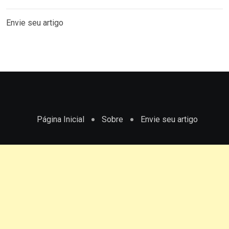
Envie seu artigo
Página Inicial
Sobre
Envie seu artigo