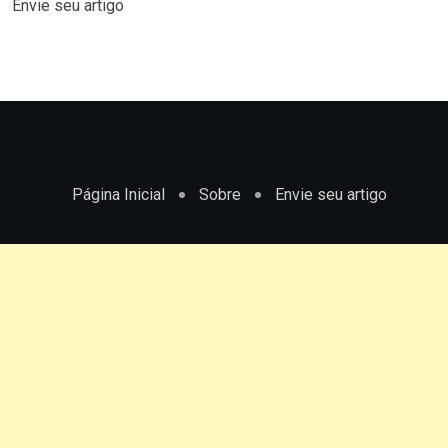
Envie seu artigo
Página Inicial
Sobre
Envie seu artigo