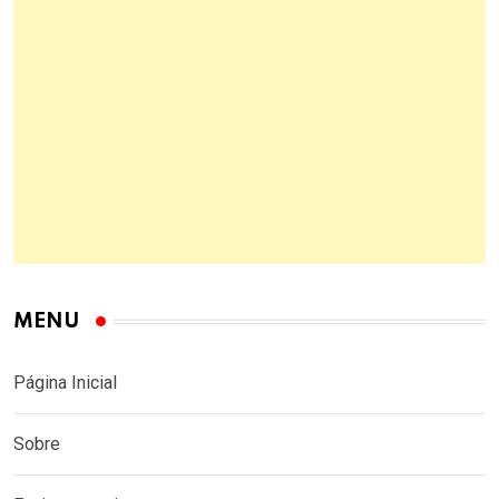
MENU
Página Inicial
Sobre