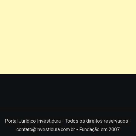
Portal Jurídico Investidura - Todos os direitos reservados -
contato@investidura.com.br - Fundação em 2007