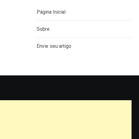
Página Inicial
Sobre
Envie seu artigo