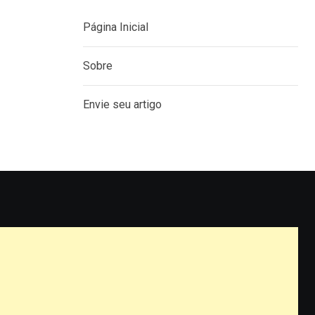
Página Inicial
Sobre
Envie seu artigo