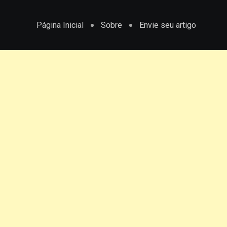
Página Inicial
Sobre
Envie seu artigo