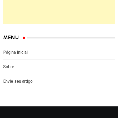
MENU
Página Inicial
Sobre
Envie seu artigo