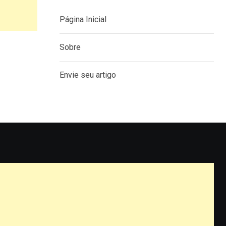
Página Inicial
Sobre
Envie seu artigo