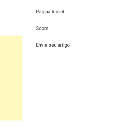
Página Inicial
Sobre
Envie seu artigo