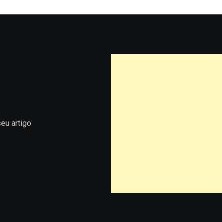
eu artigo