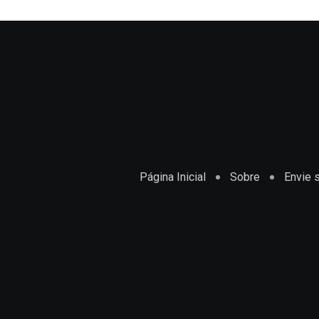
Página Inicial
Sobre
Envie s