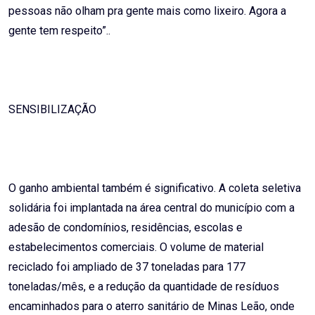
pessoas não olham pra gente mais como lixeiro. Agora a
gente tem respeito”..
SENSIBILIZAÇÃO
O ganho ambiental também é significativo. A coleta seletiva
solidária foi implantada na área central do município com a
adesão de condomínios, residências, escolas e
estabelecimentos comerciais. O volume de material
reciclado foi ampliado de 37 toneladas para 177
toneladas/mês, e a redução da quantidade de resíduos
encaminhados para o aterro sanitário de Minas Leão, onde