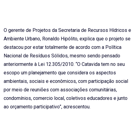
O gerente de Projetos da Secretaria de Recursos Hídricos e
Ambiente Urbano, Ronaldo Hipólito, explica que o projeto se
destacou por estar totalmente de acordo com a Política
Nacional de Resíduos Sólidos, mesmo sendo pensado
anteriormente à Lei 12.305/2010. “O Catavida tem no seu
escopo um planejamento que considera os aspectos
ambientais, sociais e econômicos, com participação social
por meio de reuniões com associações comunitárias,
condomínios, comercio local, coletivos educadores e junto
ao orçamento participativo”, acrescentou.