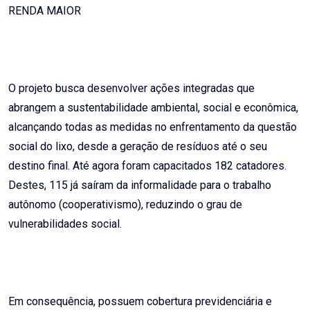
RENDA MAIOR
O projeto busca desenvolver ações integradas que
abrangem a sustentabilidade ambiental, social e econômica,
alcançando todas as medidas no enfrentamento da questão
social do lixo, desde a geração de resíduos até o seu
destino final. Até agora foram capacitados 182 catadores.
Destes, 115 já saíram da informalidade para o trabalho
autônomo (cooperativismo), reduzindo o grau de
vulnerabilidades social.
Em consequência, possuem cobertura previdenciária e