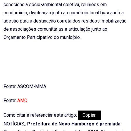
consciência sócio-ambiental coletiva, reuniões em
condomínio, divulgação junto ao comércio local buscando a
adesão para a destinação correta dos resíduos, mobilização
de associações comunitárias e articulação junto ao
Orçamento Participativo do município.
Fonte: ASCOM-MMA
Fonte:
AMC
Como citar e referenciar este artigo:
Copiar
NOTÍCIAS,.
Prefeitura de Novo Hamburgo é premiada
.