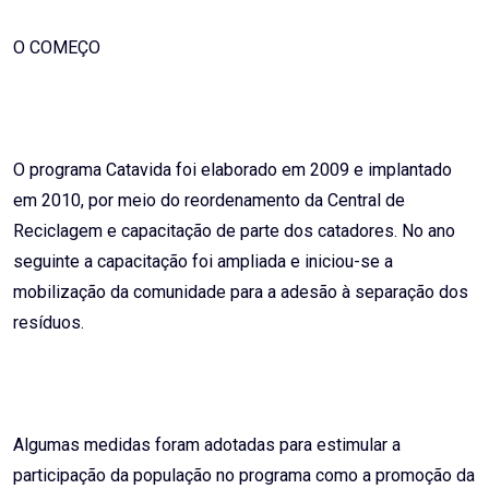
O COMEÇO
O programa Catavida foi elaborado em 2009 e implantado
em 2010, por meio do reordenamento da Central de
Reciclagem e capacitação de parte dos catadores. No ano
seguinte a capacitação foi ampliada e iniciou-se a
mobilização da comunidade para a adesão à separação dos
resíduos.
Algumas medidas foram adotadas para estimular a
participação da população no programa como a promoção da