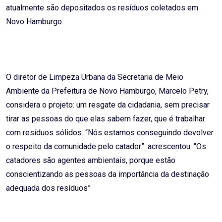
atualmente são depositados os resíduos coletados em
Novo Hamburgo.
O diretor de Limpeza Urbana da Secretaria de Meio
Ambiente da Prefeitura de Novo Hamburgo, Marcelo Petry,
considera o projeto: um resgate da cidadania, sem precisar
tirar as pessoas do que elas sabem fazer, que é trabalhar
com resíduos sólidos. “Nós estamos conseguindo devolver
o respeito da comunidade pelo catador”. acrescentou. “Os
catadores são agentes ambientais, porque estão
conscientizando as pessoas da importância da destinação
adequada dos resíduos”