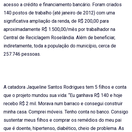
acesso a crédito e financiamento bancário. Foram criados
140 postos de trabalho (até janeiro de 2012) com uma
significativa ampliação da renda, de R$ 200,00 para
aproximadamente R$ 1.500,00/mês por trabalhador na
Central de Reciclagem Roselândia. Além de beneficiar,
indiretamente, toda a população do município, cerca de
257.746 pessoas.
A catadora Jaqueline Santos Rodrigues tem 5 filhos e conta
que o projeto mundou sua vida: “Eu ganhava R$ 140 e hoje
recebo R$ 2 mil. Morava num barraco e consegui construir
minha casa. Comprei móveis. Tenho conta no banco. Consigo
sustentar meus filhos e comprar os remédios do meu pai
que é doente, hipertenso, diabético, cheio de problema. As