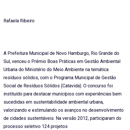
Rafaela Ribeiro
A Prefeitura Municipal de Novo Hamburgo, Rio Grande do
Sul, venceu o Prêmio Boas Práticas em Gestão Ambiental
Urbana do Ministério do Meio Ambiente na temática
resíduos sólidos, com o Programa Municipal de Gestão
Social de Resíduos Sólidos (Catavida). O concurso foi
instituído para destacar municípios com experiências bem
sucedidas em sustentabilidade ambiental urbana,
valorizando e estimulando os avanços no desenvolvimento
de cidades sustentáveis. Na versão 2012, participaram do
processo seletivo 124 projetos