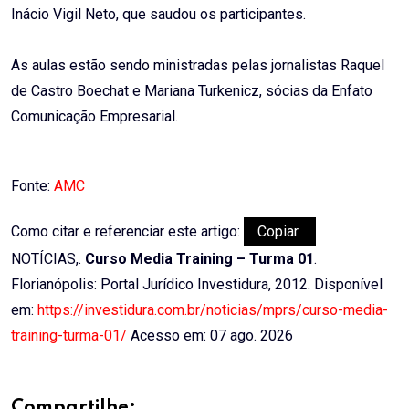
Inácio Vigil Neto, que saudou os participantes.
As aulas estão sendo ministradas pelas jornalistas Raquel
de Castro Boechat e Mariana Turkenicz, sócias da Enfato
Comunicação Empresarial.
Fonte:
AMC
Como citar e referenciar este artigo:
Copiar
NOTÍCIAS,.
Curso Media Training – Turma 01
.
Florianópolis: Portal Jurídico Investidura, 2012. Disponível
em:
https://investidura.com.br/noticias/mprs/curso-media-
training-turma-01/
Acesso em: 07 ago. 2026
Compartilhe: