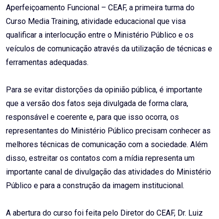
Aperfeiçoamento Funcional – CEAF, a primeira turma do
Curso Media Training, atividade educacional que visa
qualificar a interlocução entre o Ministério Público e os
veículos de comunicação através da utilização de técnicas e
ferramentas adequadas.
Para se evitar distorções da opinião pública, é importante
que a versão dos fatos seja divulgada de forma clara,
responsável e coerente e, para que isso ocorra, os
representantes do Ministério Público precisam conhecer as
melhores técnicas de comunicação com a sociedade. Além
disso, estreitar os contatos com a mídia representa um
importante canal de divulgação das atividades do Ministério
Público e para a construção da imagem institucional.
A abertura do curso foi feita pelo Diretor do CEAF, Dr. Luiz