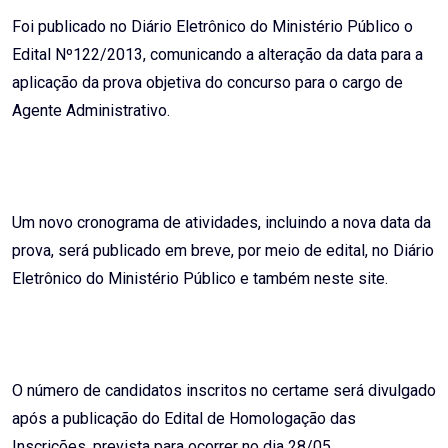
Email
Foi publicado no Diário Eletrônico do Ministério Público o
Edital Nº122/2013, comunicando a alteração da data para a
aplicação da prova objetiva do concurso para o cargo de
Agente Administrativo.
Um novo cronograma de atividades, incluindo a nova data da
prova, será publicado em breve, por meio de edital, no Diário
Eletrônico do Ministério Público e também neste site.
O número de candidatos inscritos no certame será divulgado
após a publicação do Edital de Homologação das
Inscrições, prevista para ocorrer no dia 28/05.