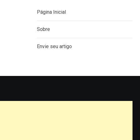
Página Inicial
Sobre
Envie seu artigo