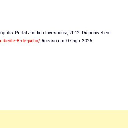
anópolis: Portal Jurídico Investidura, 2012. Disponível em:
ediente-8-de-junho/
Acesso em: 07 ago. 2026