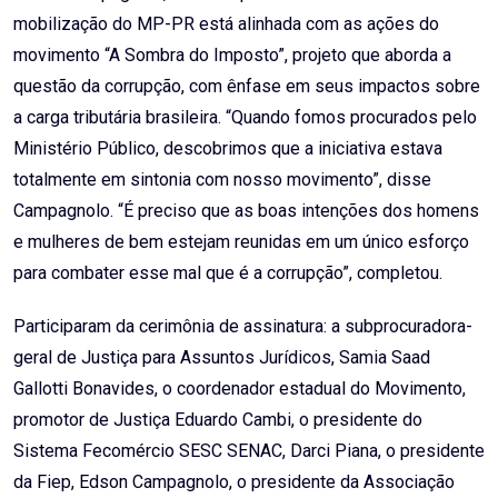
mobilização do MP-PR está alinhada com as ações do
movimento “A Sombra do Imposto”, projeto que aborda a
questão da corrupção, com ênfase em seus impactos sobre
a carga tributária brasileira. “Quando fomos procurados pelo
Ministério Público, descobrimos que a iniciativa estava
totalmente em sintonia com nosso movimento”, disse
Campagnolo. “É preciso que as boas intenções dos homens
e mulheres de bem estejam reunidas em um único esforço
para combater esse mal que é a corrupção”, completou.
Participaram da cerimônia de assinatura: a subprocuradora-
geral de Justiça para Assuntos Jurídicos, Samia Saad
Gallotti Bonavides, o coordenador estadual do Movimento,
promotor de Justiça Eduardo Cambi, o presidente do
Sistema Fecomércio SESC SENAC, Darci Piana, o presidente
da Fiep, Edson Campagnolo, o presidente da Associação