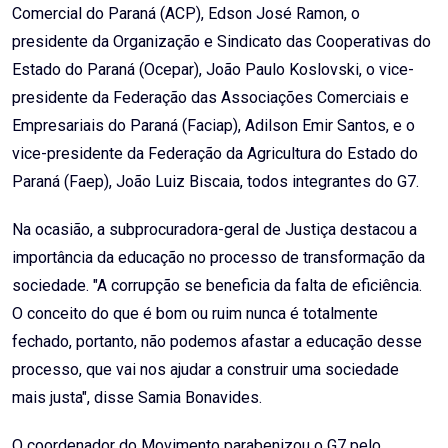
Comercial do Paraná (ACP), Edson José Ramon, o
presidente da Organização e Sindicato das Cooperativas do
Estado do Paraná (Ocepar), João Paulo Koslovski, o vice-
presidente da Federação das Associações Comerciais e
Empresariais do Paraná (Faciap), Adilson Emir Santos, e o
vice-presidente da Federação da Agricultura do Estado do
Paraná (Faep), João Luiz Biscaia, todos integrantes do G7.
Na ocasião, a subprocuradora-geral de Justiça destacou a
importância da educação no processo de transformação da
sociedade. "A corrupção se beneficia da falta de eficiência.
O conceito do que é bom ou ruim nunca é totalmente
fechado, portanto, não podemos afastar a educação desse
processo, que vai nos ajudar a construir uma sociedade
mais justa", disse Samia Bonavides.
O coordenador do Movimento parabenizou o G7 pelo