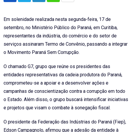
via
Email
Em solenidade realizada nesta segunda-feira, 17 de
setembro, no Ministério Público do Paraná, em Curitiba,
representantes da indústria, do comércio e do setor de
serviços assinaram Termo de Convênio, passando a integrar
o Movimento Paraná Sem Corrupção.
O chamado G7, grupo que reúne os presidentes das
entidades representativas da cadeia produtora do Paraná,
comprometeu-se a apoiar e a desenvolver ações e
campanhas de conscientização contra a corrupção em todo
o Estado. Além disso, o grupo buscará intensificar iniciativas
e projetos que visam o combate à sonegação fiscal.
O presidente da Federação das Indústrias do Paraná (Fiep),
Edson Campagnolo, afirmou que a adesão da entidade à