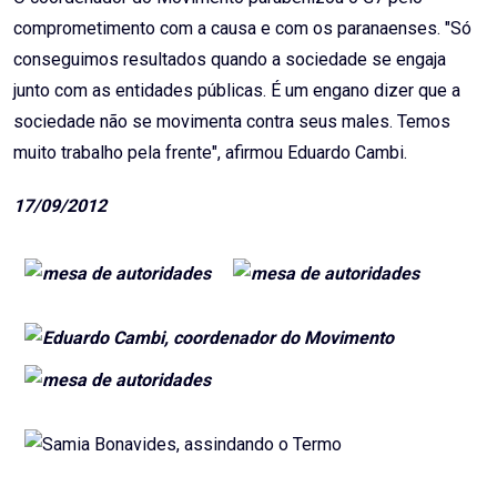
comprometimento com a causa e com os paranaenses. "Só
conseguimos resultados quando a sociedade se engaja
junto com as entidades públicas. É um engano dizer que a
sociedade não se movimenta contra seus males. Temos
muito trabalho pela frente", afirmou Eduardo Cambi.
17/09/2012