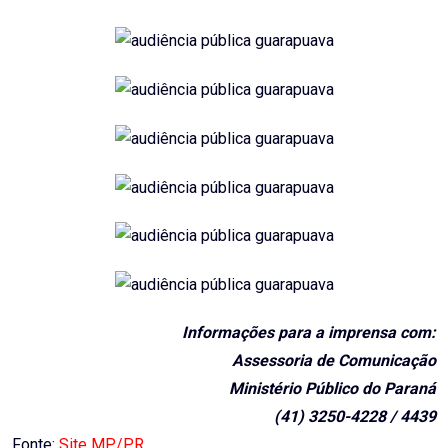
Informações para a imprensa com:
Assessoria de Comunicação
Ministério Público do Paraná
(41) 3250-4228 / 4439
Fonte:
Site MP/PR