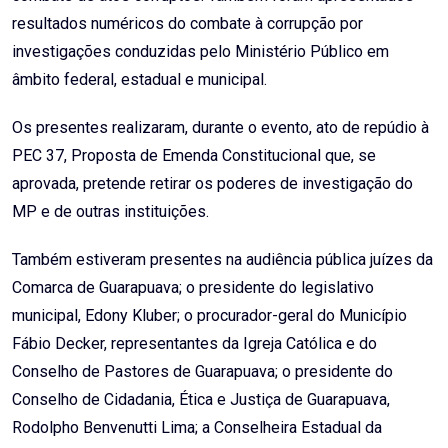
resultados numéricos do combate à corrupção por
investigações conduzidas pelo Ministério Público em
âmbito federal, estadual e municipal.
Os presentes realizaram, durante o evento, ato de repúdio à
PEC 37, Proposta de Emenda Constitucional que, se
aprovada, pretende retirar os poderes de investigação do
MP e de outras instituições.
Também estiveram presentes na audiência pública juízes da
Comarca de Guarapuava; o presidente do legislativo
municipal, Edony Kluber; o procurador-geral do Município
Fábio Decker, representantes da Igreja Católica e do
Conselho de Pastores de Guarapuava; o presidente do
Conselho de Cidadania, Ética e Justiça de Guarapuava,
Rodolpho Benvenutti Lima; a Conselheira Estadual da