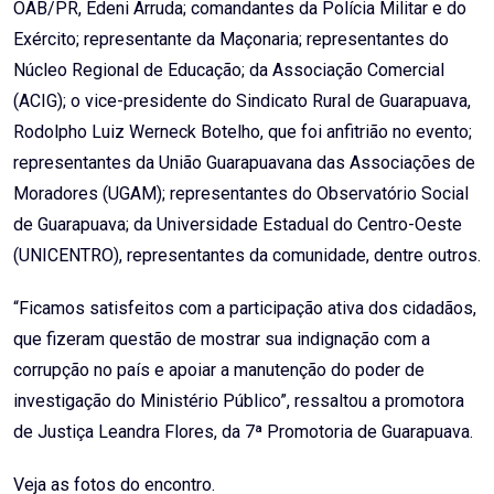
OAB/PR, Edeni Arruda; comandantes da Polícia Militar e do
Exército; representante da Maçonaria; representantes do
Núcleo Regional de Educação; da Associação Comercial
(ACIG); o vice-presidente do Sindicato Rural de Guarapuava,
Rodolpho Luiz Werneck Botelho, que foi anfitrião no evento;
representantes da União Guarapuavana das Associações de
Moradores (UGAM); representantes do Observatório Social
de Guarapuava; da Universidade Estadual do Centro-Oeste
(UNICENTRO), representantes da comunidade, dentre outros.
“Ficamos satisfeitos com a participação ativa dos cidadãos,
que fizeram questão de mostrar sua indignação com a
corrupção no país e apoiar a manutenção do poder de
investigação do Ministério Público”, ressaltou a promotora
de Justiça Leandra Flores, da 7ª Promotoria de Guarapuava.
Veja as fotos do encontro.