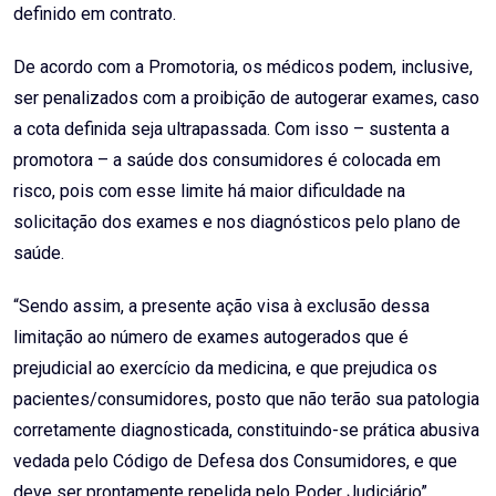
definido em contrato.
De acordo com a Promotoria, os médicos podem, inclusive,
ser penalizados com a proibição de autogerar exames, caso
a cota definida seja ultrapassada. Com isso – sustenta a
promotora – a saúde dos consumidores é colocada em
risco, pois com esse limite há maior dificuldade na
solicitação dos exames e nos diagnósticos pelo plano de
saúde.
“Sendo assim, a presente ação visa à exclusão dessa
limitação ao número de exames autogerados que é
prejudicial ao exercício da medicina, e que prejudica os
pacientes/consumidores, posto que não terão sua patologia
corretamente diagnosticada, constituindo-se prática abusiva
vedada pelo Código de Defesa dos Consumidores, e que
deve ser prontamente repelida pelo Poder Judiciário”,