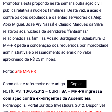
Promotoria está propondo nesta semana outra ação civil
pública relativa a núcleos familiares. Desta vez, a ação é
contra os dois deputados e os então servidores da Alep,
Abib Miguel, José Ary Nassif e Claudio Marques da Silva,
relativos aos núcleos de servidores “fantasmas”
relacionados às famílias Vosilk, Bordignon e Schabatura. O
MP-PR pede a condenação dos requeridos por improbidade
administrativa e o ressarcimento ao erário no valor
aproximado de R$ 25 milhões.
Fonte:
Site MP/PR
Como citar e referenciar este artigo:
Copiar
NOTÍCIAS,.
10/05/2012 – CURITIBA – MP-PR ingressa
com ação contra ex-dirigentes da Assembleia
.
Florianópolis: Portal Jurídico Investidura, 2012. Disponível