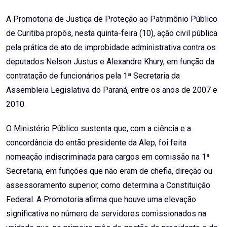
Email
A Promotoria de Justiça de Proteção ao Patrimônio Público
de Curitiba propôs, nesta quinta-feira (10), ação civil pública
pela prática de ato de improbidade administrativa contra os
deputados Nelson Justus e Alexandre Khury, em função da
contratação de funcionários pela 1ª Secretaria da
Assembleia Legislativa do Paraná, entre os anos de 2007 e
2010.
O Ministério Público sustenta que, com a ciência e a
concordância do então presidente da Alep, foi feita
nomeação indiscriminada para cargos em comissão na 1ª
Secretaria, em funções que não eram de chefia, direção ou
assessoramento superior, como determina a Constituição
Federal. A Promotoria afirma que houve uma elevação
significativa no número de servidores comissionados na