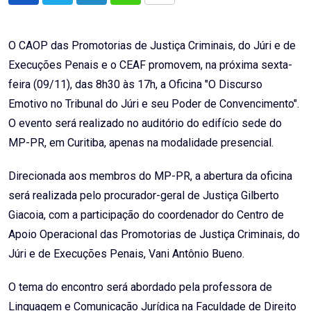
via
Email
O CAOP das Promotorias de Justiça Criminais, do Júri e de
Execuções Penais e o CEAF promovem, na próxima sexta-
feira (09/11), das 8h30 às 17h, a Oficina "O Discurso
Emotivo no Tribunal do Júri e seu Poder de Convencimento".
O evento será realizado no auditório do edifício sede do
MP-PR, em Curitiba, apenas na modalidade presencial.
Direcionada aos membros do MP-PR, a abertura da oficina
será realizada pelo procurador-geral de Justiça Gilberto
Giacoia, com a participação do coordenador do Centro de
Apoio Operacional das Promotorias de Justiça Criminais, do
Júri e de Execuções Penais, Vani Antônio Bueno.
O tema do encontro será abordado pela professora de
Linguagem e Comunicação Jurídica na Faculdade de Direito