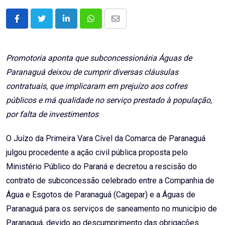
LinkedIn
Whatsapp
Share
via
Email
Promotoria aponta que subconcessionária Águas de
Paranaguá deixou de cumprir diversas cláusulas
contratuais, que implicaram em prejuízo aos cofres
públicos e má qualidade no serviço prestado à população,
por falta de investimentos
O Juízo da Primeira Vara Cível da Comarca de Paranaguá
julgou procedente a ação civil pública proposta pelo
Ministério Público do Paraná e decretou a rescisão do
contrato de subconcessão celebrado entre a Companhia de
Água e Esgotos de Paranaguá (Cagepar) e a Águas de
Paranaguá para os serviços de saneamento no município de
Paranaguá, devido ao descumprimento das obrigações