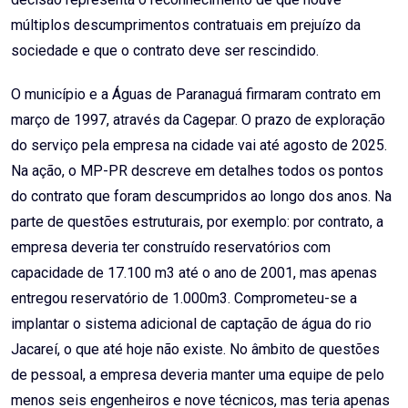
múltiplos descumprimentos contratuais em prejuízo da
sociedade e que o contrato deve ser rescindido.
O município e a Águas de Paranaguá firmaram contrato em
março de 1997, através da Cagepar. O prazo de exploração
do serviço pela empresa na cidade vai até agosto de 2025.
Na ação, o MP-PR descreve em detalhes todos os pontos
do contrato que foram descumpridos ao longo dos anos. Na
parte de questões estruturais, por exemplo: por contrato, a
empresa deveria ter construído reservatórios com
capacidade de 17.100 m3 até o ano de 2001, mas apenas
entregou reservatório de 1.000m3. Comprometeu-se a
implantar o sistema adicional de captação de água do rio
Jacareí, o que até hoje não existe. No âmbito de questões
de pessoal, a empresa deveria manter uma equipe de pelo
menos seis engenheiros e nove técnicos, mas teria apenas