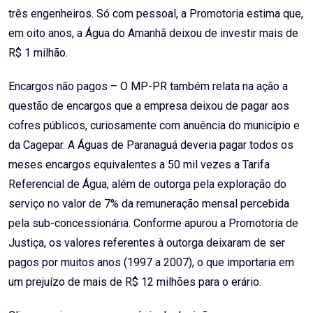
três engenheiros. Só com pessoal, a Promotoria estima que,
em oito anos, a Água do Amanhã deixou de investir mais de
R$ 1 milhão.
Encargos não pagos – O MP-PR também relata na ação a
questão de encargos que a empresa deixou de pagar aos
cofres públicos, curiosamente com anuência do município e
da Cagepar. A Águas de Paranaguá deveria pagar todos os
meses encargos equivalentes a 50 mil vezes a Tarifa
Referencial de Água, além de outorga pela exploração do
serviço no valor de 7% da remuneração mensal percebida
pela sub-concessionária. Conforme apurou a Promotoria de
Justiça, os valores referentes à outorga deixaram de ser
pagos por muitos anos (1997 a 2007), o que importaria em
um prejuízo de mais de R$ 12 milhões para o erário.