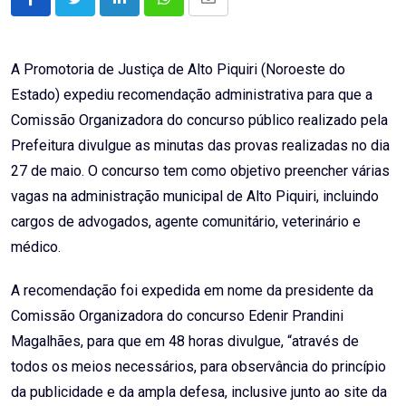
LinkedIn
Whatsapp
Share
via
Email
A Promotoria de Justiça de Alto Piquiri (Noroeste do
Estado) expediu recomendação administrativa para que a
Comissão Organizadora do concurso público realizado pela
Prefeitura divulgue as minutas das provas realizadas no dia
27 de maio. O concurso tem como objetivo preencher várias
vagas na administração municipal de Alto Piquiri, incluindo
cargos de advogados, agente comunitário, veterinário e
médico.
A recomendação foi expedida em nome da presidente da
Comissão Organizadora do concurso Edenir Prandini
Magalhães, para que em 48 horas divulgue, “através de
todos os meios necessários, para observância do princípio
da publicidade e da ampla defesa, inclusive junto ao site da