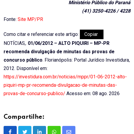
Ministério Público do Paraná
(41) 3250-4226 / 4228
Fonte:
Site MP/PR
Como citar e referenciar este artigo:
Copiar
NOTÍCIAS,.
01/06/2012 – ALTO PIQUIRI – MP-PR
recomenda divulgação de minutas das provas de
concurso público
. Florianópolis: Portal Jurídico Investidura,
2012. Disponível em:
https://investidura.com.br/noticias/mppr/01-06-2012-alto-
piquiri-mp-pr-recomenda-divulgacao-de-minutas-das-
provas-de-concurso-publico/
Acesso em: 08 ago. 2026
Compartilhe: