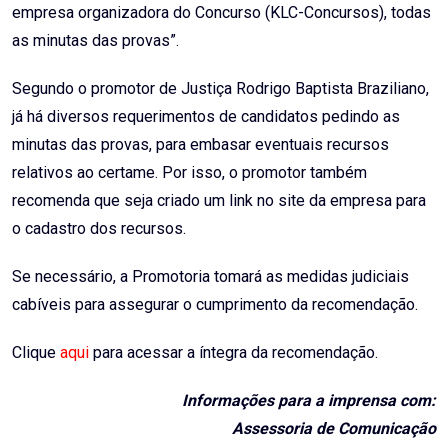
empresa organizadora do Concurso (KLC-Concursos), todas
as minutas das provas”.
Segundo o promotor de Justiça Rodrigo Baptista Braziliano,
já há diversos requerimentos de candidatos pedindo as
minutas das provas, para embasar eventuais recursos
relativos ao certame. Por isso, o promotor também
recomenda que seja criado um link no site da empresa para
o cadastro dos recursos.
Se necessário, a Promotoria tomará as medidas judiciais
cabíveis para assegurar o cumprimento da recomendação.
Clique
aqui
para acessar a íntegra da recomendação.
Informações para a imprensa com:
Assessoria de Comunicação