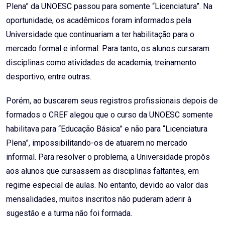
Plena” da UNOESC passou para somente “Licenciatura”. Na
oportunidade, os acadêmicos foram informados pela
Universidade que continuariam a ter habilitação para o
mercado formal e informal. Para tanto, os alunos cursaram
disciplinas como atividades de academia, treinamento
desportivo, entre outras.
Porém, ao buscarem seus registros profissionais depois de
formados o CREF alegou que o curso da UNOESC somente
habilitava para “Educação Básica” e não para “Licenciatura
Plena”, impossibilitando-os de atuarem no mercado
informal. Para resolver o problema, a Universidade propôs
aos alunos que cursassem as disciplinas faltantes, em
regime especial de aulas. No entanto, devido ao valor das
mensalidades, muitos inscritos não puderam aderir à
sugestão e a turma não foi formada.