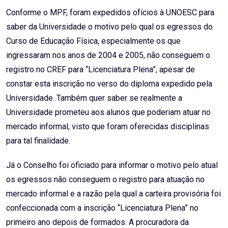
Conforme o MPF, foram expedidos ofícios à UNOESC para
saber da Universidade o motivo pelo qual os egressos do
Curso de Educação Física, especialmente os que
ingressaram nos anos de 2004 e 2005, não conseguem o
registro no CREF para “Licenciatura Plena”, apesar de
constar esta inscrição no verso do diploma expedido pela
Universidade. Também quer saber se realmente a
Universidade prometeu aos alunos que poderiam atuar no
mercado informal, visto que foram oferecidas disciplinas
para tal finalidade.
Já o Conselho foi oficiado para informar o motivo pelo atual
os egressos não conseguem o registro para atuação no
mercado informal e a razão pela qual a carteira provisória foi
confeccionada com a inscrição “Licenciatura Plena” no
primeiro ano depois de formados. A procuradora da