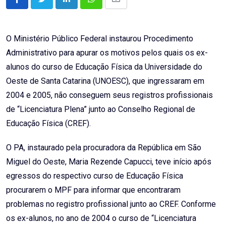
LinkedIn
Whatsapp
Share
via
Email
O Ministério Público Federal instaurou Procedimento
Administrativo para apurar os motivos pelos quais os ex-
alunos do curso de Educação Física da Universidade do
Oeste de Santa Catarina (UNOESC), que ingressaram em
2004 e 2005, não conseguem seus registros profissionais
de “Licenciatura Plena” junto ao Conselho Regional de
Educação Física (CREF).
O PA, instaurado pela procuradora da República em São
Miguel do Oeste, Maria Rezende Capucci, teve início após
egressos do respectivo curso de Educação Física
procurarem o MPF para informar que encontraram
problemas no registro profissional junto ao CREF. Conforme
os ex-alunos, no ano de 2004 o curso de “Licenciatura