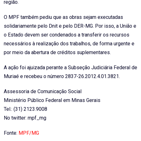
região.
O MPF também pediu que as obras sejam executadas
solidariamente pelo Dnit e pelo DER-MG. Por isso, a União e
o Estado devem ser condenados a transferir os recursos
necessários à realização dos trabalhos, de forma urgente e
por meio da abertura de créditos suplementares.
A ação foi ajuizada perante a Subseção Judiciária Federal de
Muriaé e recebeu o número 2837-26.2012.4.01.3821.
Assessoria de Comunicação Social
Ministério Público Federal em Minas Gerais
Tel.: (31) 2123.9008
No twitter: mpf_mg
Fonte:
MPF/MG