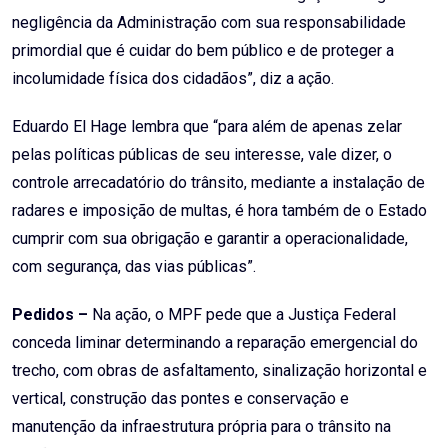
negligência da Administração com sua responsabilidade
primordial que é cuidar do bem público e de proteger a
incolumidade física dos cidadãos”, diz a ação.
Eduardo El Hage lembra que “para além de apenas zelar
pelas políticas públicas de seu interesse, vale dizer, o
controle arrecadatório do trânsito, mediante a instalação de
radares e imposição de multas, é hora também de o Estado
cumprir com sua obrigação e garantir a operacionalidade,
com segurança, das vias públicas”.
Pedidos –
Na ação, o MPF pede que a Justiça Federal
conceda liminar determinando a reparação emergencial do
trecho, com obras de asfaltamento, sinalização horizontal e
vertical, construção das pontes e conservação e
manutenção da infraestrutura própria para o trânsito na