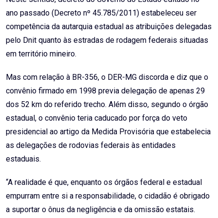
ano passado (Decreto nº 45.785/2011) estabeleceu ser
competência da autarquia estadual as atribuições delegadas
pelo Dnit quanto às estradas de rodagem federais situadas
em território mineiro.
Mas com relação à BR-356, o DER-MG discorda e diz que o
convênio firmado em 1998 previa delegação de apenas 29
dos 52 km do referido trecho. Além disso, segundo o órgão
estadual, o convênio teria caducado por força do veto
presidencial ao artigo da Medida Provisória que estabelecia
as delegações de rodovias federais às entidades
estaduais.
“A realidade é que, enquanto os órgãos federal e estadual
empurram entre si a responsabilidade, o cidadão é obrigado
a suportar o ônus da negligência e da omissão estatais.