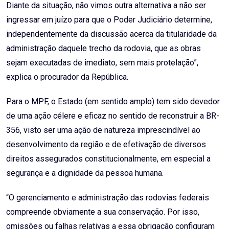
Diante da situação, não vimos outra alternativa a não ser
ingressar em juízo para que o Poder Judiciário determine,
independentemente da discussão acerca da titularidade da
administração daquele trecho da rodovia, que as obras
sejam executadas de imediato, sem mais protelação”,
explica o procurador da República.
Para o MPF, o Estado (em sentido amplo) tem sido devedor
de uma ação célere e eficaz no sentido de reconstruir a BR-
356, visto ser uma ação de natureza imprescindível ao
desenvolvimento da região e de efetivação de diversos
direitos assegurados constitucionalmente, em especial a
segurança e a dignidade da pessoa humana.
“O gerenciamento e administração das rodovias federais
compreende obviamente a sua conservação. Por isso,
omissões ou falhas relativas a essa obrigação configuram