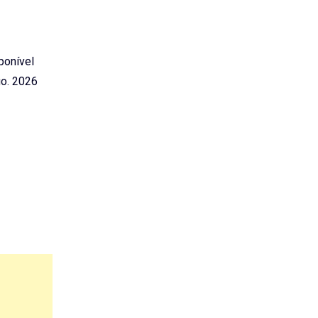
sponível
o. 2026