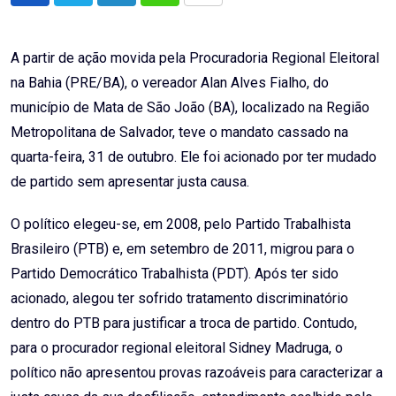
via
Email
A partir de ação movida pela Procuradoria Regional Eleitoral
na Bahia (PRE/BA), o vereador Alan Alves Fialho, do
município de Mata de São João (BA), localizado na Região
Metropolitana de Salvador, teve o mandato cassado na
quarta-feira, 31 de outubro. Ele foi acionado por ter mudado
de partido sem apresentar justa causa.
O político elegeu-se, em 2008, pelo Partido Trabalhista
Brasileiro (PTB) e, em setembro de 2011, migrou para o
Partido Democrático Trabalhista (PDT). Após ter sido
acionado, alegou ter sofrido tratamento discriminatório
dentro do PTB para justificar a troca de partido. Contudo,
para o procurador regional eleitoral Sidney Madruga, o
político não apresentou provas razoáveis para caracterizar a