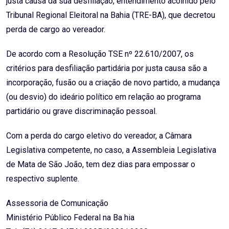
justa causa da sua desfiliação, entendimento acolhido pelo
Tribunal Regional Eleitoral na Bahia (TRE-BA), que decretou
perda de cargo ao vereador.
De acordo com a Resolução TSE nº 22.610/2007, os
critérios para desfiliação partidária por justa causa são a
incorporação, fusão ou a criação de novo partido, a mudança
(ou desvio) do ideário político em relação ao programa
partidário ou grave discriminação pessoal.
Com a perda do cargo eletivo do vereador, a Câmara
Legislativa competente, no caso, a Assembleia Legislativa
de Mata de São João, tem dez dias para empossar o
respectivo suplente.
Assessoria de Comunicação
Ministério Público Federal na Ba hia