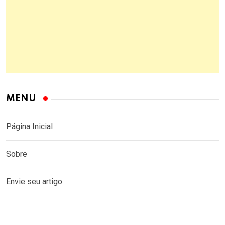
MENU
Página Inicial
Sobre
Envie seu artigo