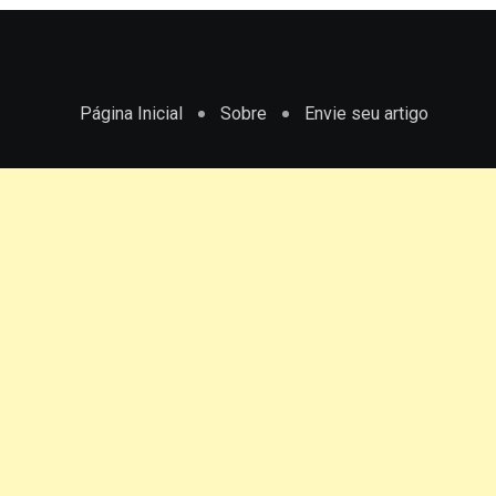
Página Inicial
Sobre
Envie seu artigo