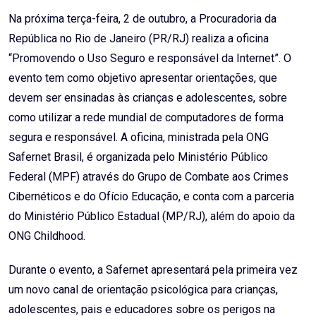
Email
Na próxima terça-feira, 2 de outubro, a Procuradoria da
República no Rio de Janeiro (PR/RJ) realiza a oficina
“Promovendo o Uso Seguro e responsável da Internet”. O
evento tem como objetivo apresentar orientações, que
devem ser ensinadas às crianças e adolescentes, sobre
como utilizar a rede mundial de computadores de forma
segura e responsável. A oficina, ministrada pela ONG
Safernet Brasil, é organizada pelo Ministério Público
Federal (MPF) através do Grupo de Combate aos Crimes
Cibernéticos e do Ofício Educação, e conta com a parceria
do Ministério Público Estadual (MP/RJ), além do apoio da
ONG Childhood.
Durante o evento, a Safernet apresentará pela primeira vez
um novo canal de orientação psicológica para crianças,
adolescentes, pais e educadores sobre os perigos na