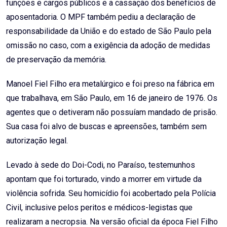
funções e cargos públicos e a cassação dos benefícios de
aposentadoria. O MPF também pediu a declaração de
responsabilidade da União e do estado de São Paulo pela
omissão no caso, com a exigência da adoção de medidas
de preservação da memória.
Manoel Fiel Filho era metalúrgico e foi preso na fábrica em
que trabalhava, em São Paulo, em 16 de janeiro de 1976. Os
agentes que o detiveram não possuíam mandado de prisão.
Sua casa foi alvo de buscas e apreensões, também sem
autorização legal.
Levado à sede do Doi-Codi, no Paraíso, testemunhos
apontam que foi torturado, vindo a morrer em virtude da
violência sofrida. Seu homicídio foi acobertado pela Polícia
Civil, inclusive pelos peritos e médicos-legistas que
realizaram a necropsia. Na versão oficial da época Fiel Filho