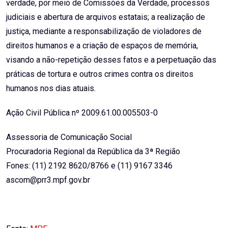
verdade, por meio de Comissões da Verdade, processos
judiciais e abertura de arquivos estatais; a realização de
justiça, mediante a responsabilização de violadores de
direitos humanos e a criação de espaços de memória,
visando a não-repetição desses fatos e a perpetuação das
práticas de tortura e outros crimes contra os direitos
humanos nos dias atuais.
Ação Civil Pública nº 2009.61.00.005503-0
Assessoria de Comunicação Social
Procuradoria Regional da República da 3ª Região
Fones: (11) 2192 8620/8766 e (11) 9167 3346
ascom@prr3.mpf.gov.br