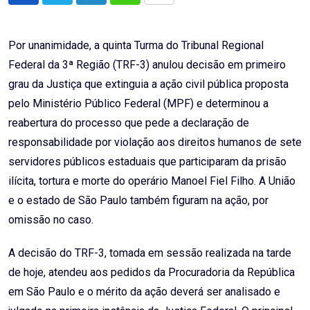
via
Email
Por unanimidade, a quinta Turma do Tribunal Regional
Federal da 3ª Região (TRF-3) anulou decisão em primeiro
grau da Justiça que extinguia a ação civil pública proposta
pelo Ministério Público Federal (MPF) e determinou a
reabertura do processo que pede a declaração de
responsabilidade por violação aos direitos humanos de sete
servidores públicos estaduais que participaram da prisão
ilícita, tortura e morte do operário Manoel Fiel Filho. A União
e o estado de São Paulo também figuram na ação, por
omissão no caso.
A decisão do TRF-3, tomada em sessão realizada na tarde
de hoje, atendeu aos pedidos da Procuradoria da República
em São Paulo e o mérito da ação deverá ser analisado e