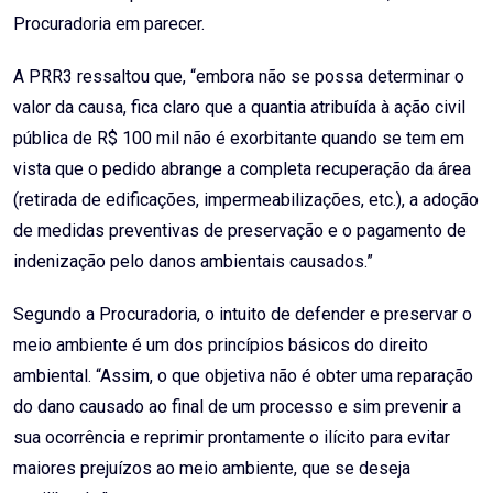
Procuradoria em parecer.
A PRR3 ressaltou que, “embora não se possa determinar o
valor da causa, fica claro que a quantia atribuída à ação civil
pública de R$ 100 mil não é exorbitante quando se tem em
vista que o pedido abrange a completa recuperação da área
(retirada de edificações, impermeabilizações, etc.), a adoção
de medidas preventivas de preservação e o pagamento de
indenização pelo danos ambientais causados.”
Segundo a Procuradoria, o intuito de defender e preservar o
meio ambiente é um dos princípios básicos do direito
ambiental. “Assim, o que objetiva não é obter uma reparação
do dano causado ao final de um processo e sim prevenir a
sua ocorrência e reprimir prontamente o ilícito para evitar
maiores prejuízos ao meio ambiente, que se deseja