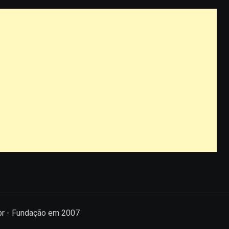
.br - Fundação em 2007