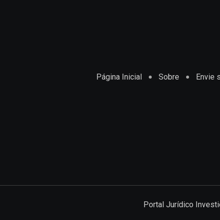
Página Inicial
Sobre
Envie s
Portal Jurídico Inves