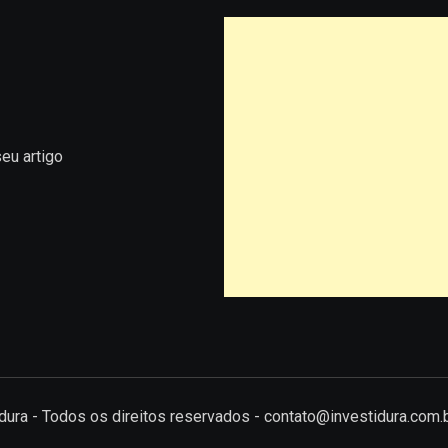
eu artigo
tidura - Todos os direitos reservados - contato@investidura.com