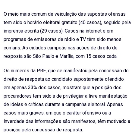
O meio mais comum de veiculação das supostas ofensas
tem sido o horário eleitoral gratuito (40 casos), seguido pela
imprensa escrita (29 casos). Casos na internet e em
programas de emissoras de rádio e TV têm sido menos
comuns. As cidades campeãs nas ações de direito de
resposta são São Paulo e Marília, com 15 casos cada.
Os números da PRE, que se manifestou pela concessão do
direito de resposta ao candidato supostamente ofendido
em apenas 33% dos casos, mostram que a posição dos
procuradores tem sido a de privilegiar a livre manifestação
de ideias e críticas durante a campanha eleitoral. Apenas
casos mais graves, em que o caráter ofensivo ou a
inverdade das informações são manifestos, têm motivado a
posição pela concessão de resposta.