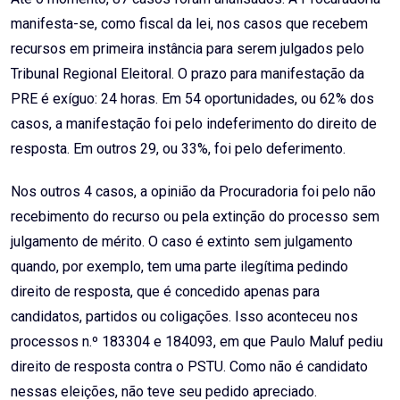
manifesta-se, como fiscal da lei, nos casos que recebem
recursos em primeira instância para serem julgados pelo
Tribunal Regional Eleitoral. O prazo para manifestação da
PRE é exíguo: 24 horas. Em 54 oportunidades, ou 62% dos
casos, a manifestação foi pelo indeferimento do direito de
resposta. Em outros 29, ou 33%, foi pelo deferimento.
Nos outros 4 casos, a opinião da Procuradoria foi pelo não
recebimento do recurso ou pela extinção do processo sem
julgamento de mérito. O caso é extinto sem julgamento
quando, por exemplo, tem uma parte ilegítima pedindo
direito de resposta, que é concedido apenas para
candidatos, partidos ou coligações. Isso aconteceu nos
processos n.º 183304 e 184093, em que Paulo Maluf pediu
direito de resposta contra o PSTU. Como não é candidato
nessas eleições, não teve seu pedido apreciado.