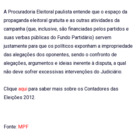
A Procuradoria Eleitoral paulista entende que o espaço da
propaganda eleitoral gratuita e as outras atividades da
campanha (que, inclusive, são financiadas pelos partidos e
suas verbas públicas do Fundo Partidário) servem
justamente para que os políticos exponham a impropriedade
das alegações dos oponentes, sendo o confronto de
alegações, argumentos e ideias inerente à disputa, a qual
não deve sofrer excessivas intervenções do Judiciário.
Clique
aqui
para saber mais sobre os Contadores das
Eleições 2012.
Fonte:
MPF