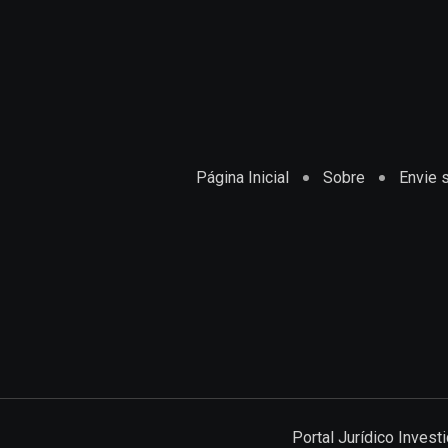
Página Inicial
Sobre
Envie s
Portal Jurídico Inves