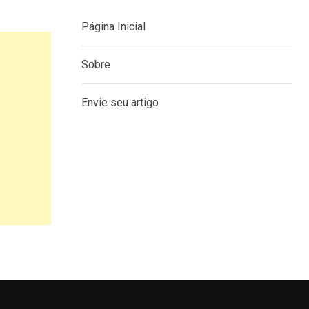
Página Inicial
Sobre
Envie seu artigo