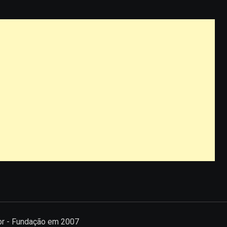
.br - Fundação em 2007