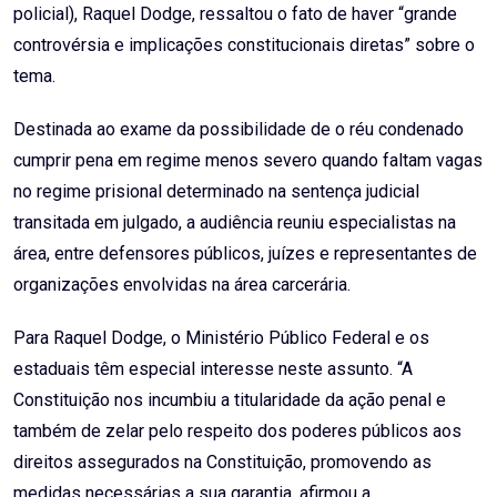
policial), Raquel Dodge, ressaltou o fato de haver “grande
controvérsia e implicações constitucionais diretas” sobre o
tema.
Destinada ao exame da possibilidade de o réu condenado
cumprir pena em regime menos severo quando faltam vagas
no regime prisional determinado na sentença judicial
transitada em julgado, a audiência reuniu especialistas na
área, entre defensores públicos, juízes e representantes de
organizações envolvidas na área carcerária.
Para Raquel Dodge, o Ministério Público Federal e os
estaduais têm especial interesse neste assunto. “A
Constituição nos incumbiu a titularidade da ação penal e
também de zelar pelo respeito dos poderes públicos aos
direitos assegurados na Constituição, promovendo as
medidas necessárias a sua garantia, afirmou a