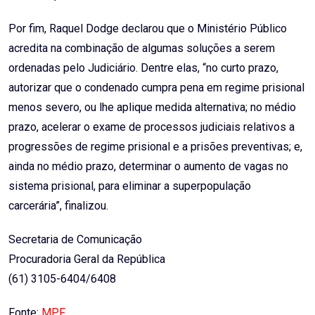
Por fim, Raquel Dodge declarou que o Ministério Público
acredita na combinação de algumas soluções a serem
ordenadas pelo Judiciário. Dentre elas, “no curto prazo,
autorizar que o condenado cumpra pena em regime prisional
menos severo, ou lhe aplique medida alternativa; no médio
prazo, acelerar o exame de processos judiciais relativos a
progressões de regime prisional e a prisões preventivas; e,
ainda no médio prazo, determinar o aumento de vagas no
sistema prisional, para eliminar a superpopulação
carcerária”, finalizou.
Secretaria de Comunicação
Procuradoria Geral da República
(61) 3105-6404/6408
Fonte:
MPF