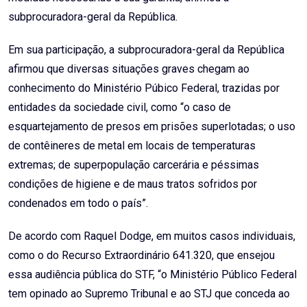
subprocuradora-geral da República.
Em sua participação, a subprocuradora-geral da República
afirmou que diversas situações graves chegam ao
conhecimento do Ministério Púbico Federal, trazidas por
entidades da sociedade civil, como “o caso de
esquartejamento de presos em prisões superlotadas; o uso
de contêineres de metal em locais de temperaturas
extremas; de superpopulação carcerária e péssimas
condições de higiene e de maus tratos sofridos por
condenados em todo o país”.
De acordo com Raquel Dodge, em muitos casos individuais,
como o do Recurso Extraordinário 641.320, que ensejou
essa audiência pública do STF, “o Ministério Público Federal
tem opinado ao Supremo Tribunal e ao STJ que conceda ao