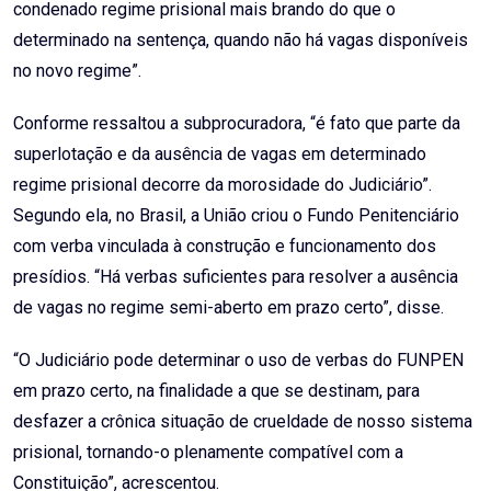
condenado regime prisional mais brando do que o
determinado na sentença, quando não há vagas disponíveis
no novo regime”.
Conforme ressaltou a subprocuradora, “é fato que parte da
superlotação e da ausência de vagas em determinado
regime prisional decorre da morosidade do Judiciário”.
Segundo ela, no Brasil, a União criou o Fundo Penitenciário
com verba vinculada à construção e funcionamento dos
presídios. “Há verbas suficientes para resolver a ausência
de vagas no regime semi-aberto em prazo certo”, disse.
“O Judiciário pode determinar o uso de verbas do FUNPEN
em prazo certo, na finalidade a que se destinam, para
desfazer a crônica situação de crueldade de nosso sistema
prisional, tornando-o plenamente compatível com a
Constituição”, acrescentou.