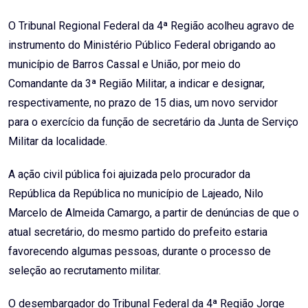
Email
O Tribunal Regional Federal da 4ª Região acolheu agravo de
instrumento do Ministério Público Federal obrigando ao
município de Barros Cassal e União, por meio do
Comandante da 3ª Região Militar, a indicar e designar,
respectivamente, no prazo de 15 dias, um novo servidor
para o exercício da função de secretário da Junta de Serviço
Militar da localidade.
A ação civil pública foi ajuizada pelo procurador da
República da República no município de Lajeado, Nilo
Marcelo de Almeida Camargo, a partir de denúncias de que o
atual secretário, do mesmo partido do prefeito estaria
favorecendo algumas pessoas, durante o processo de
seleção ao recrutamento militar.
O desembargador do Tribunal Federal da 4ª Região Jorge