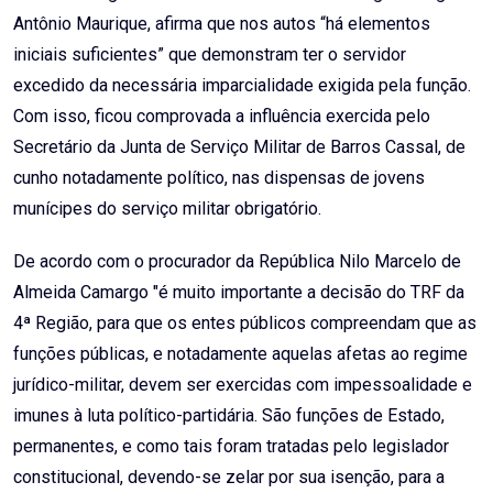
Antônio Maurique, afirma que nos autos “há elementos
iniciais suficientes” que demonstram ter o servidor
excedido da necessária imparcialidade exigida pela função.
Com isso, ficou comprovada a influência exercida pelo
Secretário da Junta de Serviço Militar de Barros Cassal, de
cunho notadamente político, nas dispensas de jovens
munícipes do serviço militar obrigatório.
De acordo com o procurador da República Nilo Marcelo de
Almeida Camargo "é muito importante a decisão do TRF da
4ª Região, para que os entes públicos compreendam que as
funções públicas, e notadamente aquelas afetas ao regime
jurídico-militar, devem ser exercidas com impessoalidade e
imunes à luta político-partidária. São funções de Estado,
permanentes, e como tais foram tratadas pelo legislador
constitucional, devendo-se zelar por sua isenção, para a