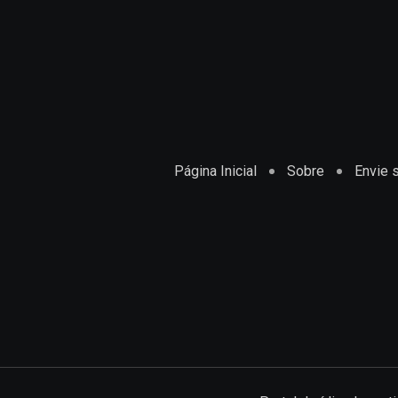
Página Inicial
Sobre
Envie s