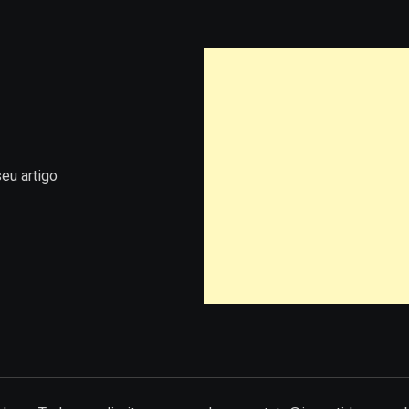
eu artigo