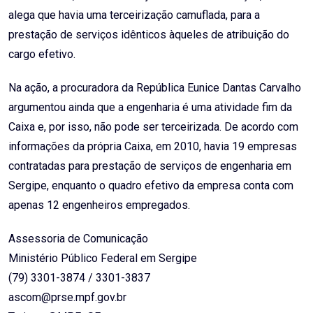
alega que havia uma terceirização camuflada, para a
prestação de serviços idênticos àqueles de atribuição do
cargo efetivo.
Na ação, a procuradora da República Eunice Dantas Carvalho
argumentou ainda que a engenharia é uma atividade fim da
Caixa e, por isso, não pode ser terceirizada. De acordo com
informações da própria Caixa, em 2010, havia 19 empresas
contratadas para prestação de serviços de engenharia em
Sergipe, enquanto o quadro efetivo da empresa conta com
apenas 12 engenheiros empregados.
Assessoria de Comunicação
Ministério Público Federal em Sergipe
(79) 3301-3874 / 3301-3837
ascom@prse.mpf.gov.br