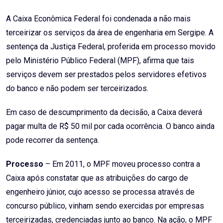
Email
A Caixa Econômica Federal foi condenada a não mais
terceirizar os serviços da área de engenharia em Sergipe. A
sentença da Justiça Federal, proferida em processo movido
pelo Ministério Público Federal (MPF), afirma que tais
serviços devem ser prestados pelos servidores efetivos
do banco e não podem ser terceirizados.
Em caso de descumprimento da decisão, a Caixa deverá
pagar multa de R$ 50 mil por cada ocorrência. O banco ainda
pode recorrer da sentença.
Processo
– Em 2011, o MPF moveu processo contra a
Caixa após constatar que as atribuições do cargo de
engenheiro júnior, cujo acesso se processa através de
concurso público, vinham sendo exercidas por empresas
terceirizadas, credenciadas junto ao banco. Na ação, o MPF