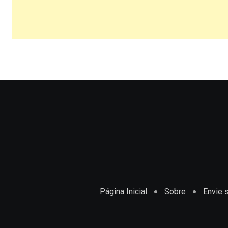
Página Inicial
Sobre
Envie s