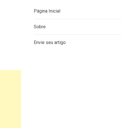
MENU
Página Inicial
Sobre
Envie seu artigo