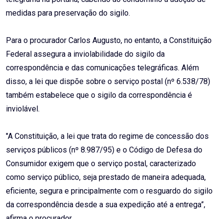
medidas para preservação do sigilo.
Para o procurador Carlos Augusto, no entanto, a Constituição
Federal assegura a inviolabilidade do sigilo da
correspondência e das comunicações telegráficas. Além
disso, a lei que dispõe sobre o serviço postal (nº 6.538/78)
também estabelece que o sigilo da correspondência é
inviolável.
"A Constituição, a lei que trata do regime de concessão dos
serviços públicos (nº 8.987/95) e o Código de Defesa do
Consumidor exigem que o serviço postal, caracterizado
como serviço público, seja prestado de maneira adequada,
eficiente, segura e principalmente com o resguardo do sigilo
da correspondência desde a sua expedição até a entrega”,
afirma o procurador.