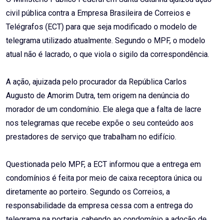
civil pública contra a Empresa Brasileira de Correios e
Telégrafos (ECT) para que seja modificado o modelo de
telegrama utilizado atualmente. Segundo o MPF, o modelo
atual não é lacrado, o que viola o sigilo da correspondência.
A ação, ajuizada pelo procurador da República Carlos
Augusto de Amorim Dutra, tem origem na denúncia do
morador de um condomínio. Ele alega que a falta de lacre
nos telegramas que recebe expõe o seu conteúdo aos
prestadores de serviço que trabalham no edifício.
Questionada pelo MPF, a ECT informou que a entrega em
condomínios é feita por meio de caixa receptora única ou
diretamente ao porteiro. Segundo os Correios, a
responsabilidade da empresa cessa com a entrega do
telegrama na portaria, cabendo ao condomínio a adoção de