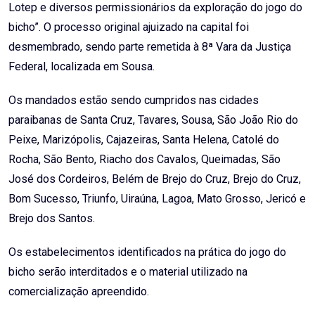
Lotep e diversos permissionários da exploração do jogo do
bicho”. O processo original ajuizado na capital foi
desmembrado, sendo parte remetida à 8ª Vara da Justiça
Federal, localizada em Sousa.
Os mandados estão sendo cumpridos nas cidades
paraibanas de Santa Cruz, Tavares, Sousa, São João Rio do
Peixe, Marizópolis, Cajazeiras, Santa Helena, Catolé do
Rocha, São Bento, Riacho dos Cavalos, Queimadas, São
José dos Cordeiros, Belém de Brejo do Cruz, Brejo do Cruz,
Bom Sucesso, Triunfo, Uiraúna, Lagoa, Mato Grosso, Jericó e
Brejo dos Santos.
Os estabelecimentos identificados na prática do jogo do
bicho serão interditados e o material utilizado na
comercialização apreendido.