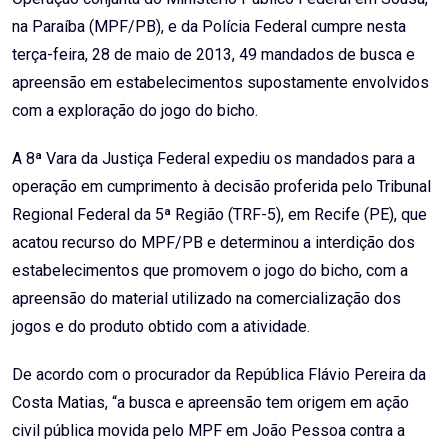
na Paraíba (MPF/PB), e da Polícia Federal cumpre nesta
terça-feira, 28 de maio de 2013, 49 mandados de busca e
apreensão em estabelecimentos supostamente envolvidos
com a exploração do jogo do bicho.
A 8ª Vara da Justiça Federal expediu os mandados para a
operação em cumprimento à decisão proferida pelo Tribunal
Regional Federal da 5ª Região (TRF-5), em Recife (PE), que
acatou recurso do MPF/PB e determinou a interdição dos
estabelecimentos que promovem o jogo do bicho, com a
apreensão do material utilizado na comercialização dos
jogos e do produto obtido com a atividade.
De acordo com o procurador da República Flávio Pereira da
Costa Matias, “a busca e apreensão tem origem em ação
civil pública movida pelo MPF em João Pessoa contra a