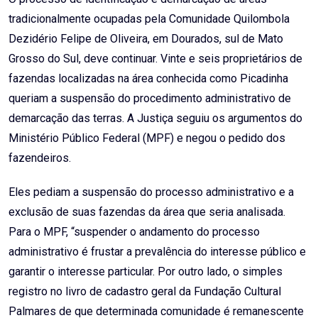
tradicionalmente ocupadas pela Comunidade Quilombola
Dezidério Felipe de Oliveira, em Dourados, sul de Mato
Grosso do Sul, deve continuar. Vinte e seis proprietários de
fazendas localizadas na área conhecida como Picadinha
queriam a suspensão do procedimento administrativo de
demarcação das terras. A Justiça seguiu os argumentos do
Ministério Público Federal (MPF) e negou o pedido dos
fazendeiros.
Eles pediam a suspensão do processo administrativo e a
exclusão de suas fazendas da área que seria analisada.
Para o MPF, “suspender o andamento do processo
administrativo é frustar a prevalência do interesse público e
garantir o interesse particular. Por outro lado, o simples
registro no livro de cadastro geral da Fundação Cultural
Palmares de que determinada comunidade é remanescente