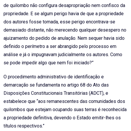
de quilombo não configura desapropriação nem confisco da
propriedade. E se algum perigo havia de que a propriedade
dos autores fosse tomada, esse perigo encontrava-se
demasiado distante, não merecendo qualquer desespero no
ajuizamento do pedido de anulação. Nem sequer havia sido
definido o perímetro a ser abrangido pelo processo em
análise e já o impugnavam judicialmente os autores. Como
se pode impedir algo que nem foi iniciado?”
O procedimento administrativo de identificação e
demarcação se fundamenta no artigo 68 do Ato das
Disposições Constitucionais Transitórias (ADCT), e
estabelece que “aos remanescentes das comunidades dos
quilombos que estejam ocupando suas terras é reconhecida
a propriedade definitiva, devendo o Estado emitir-lhes os
títulos respectivos.”