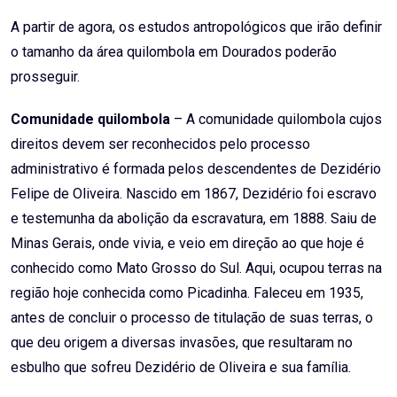
A partir de agora, os estudos antropológicos que irão definir
o tamanho da área quilombola em Dourados poderão
prosseguir.
Comunidade quilombola
– A comunidade quilombola cujos
direitos devem ser reconhecidos pelo processo
administrativo é formada pelos descendentes de Dezidério
Felipe de Oliveira. Nascido em 1867, Dezidério foi escravo
e testemunha da abolição da escravatura, em 1888. Saiu de
Minas Gerais, onde vivia, e veio em direção ao que hoje é
conhecido como Mato Grosso do Sul. Aqui, ocupou terras na
região hoje conhecida como Picadinha. Faleceu em 1935,
antes de concluir o processo de titulação de suas terras, o
que deu origem a diversas invasões, que resultaram no
esbulho que sofreu Dezidério de Oliveira e sua família.