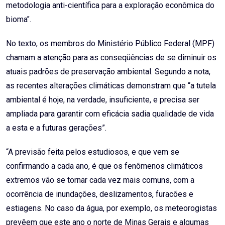
metodologia anti-científica para a exploração econômica do
bioma".
No texto, os membros do Ministério Público Federal (MPF)
chamam a atenção para as conseqüências de se diminuir os
atuais padrões de preservação ambiental. Segundo a nota,
as recentes alterações climáticas demonstram que “a tutela
ambiental é hoje, na verdade, insuficiente, e precisa ser
ampliada para garantir com eficácia sadia qualidade de vida
a esta e a futuras gerações”.
“A previsão feita pelos estudiosos, e que vem se
confirmando a cada ano, é que os fenômenos climáticos
extremos vão se tornar cada vez mais comuns, com a
ocorrência de inundações, deslizamentos, furacões e
estiagens. No caso da água, por exemplo, os meteorogistas
prevêem que este ano o norte de Minas Gerais e algumas